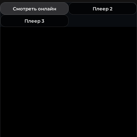
Смотреть онлайн
Плеер 2
Плеер 3