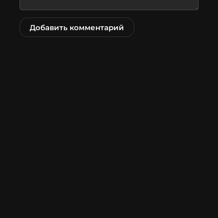
Добавить комментарий