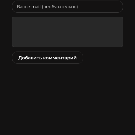
Добавить комментарий