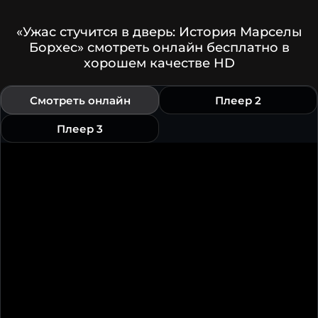
«Ужас стучится в дверь: История Марселы
Борхес» смотреть онлайн бесплатно в
хорошем качестве HD
Смотреть онлайн
Плеер 2
Плеер 3