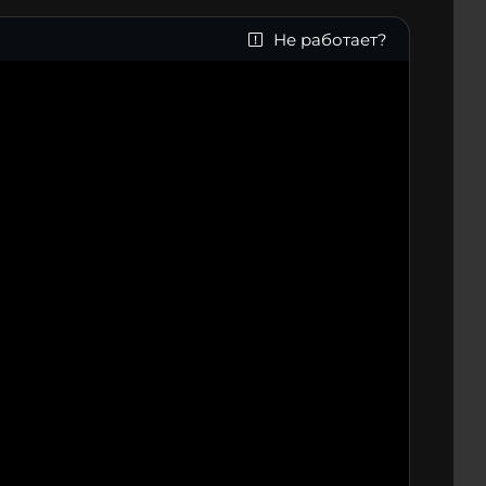
Не работает?