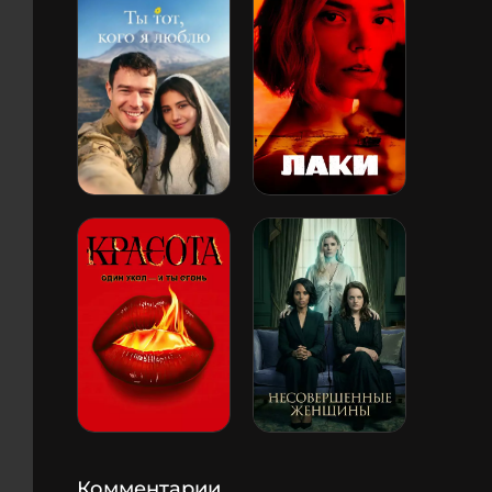
Комментарии