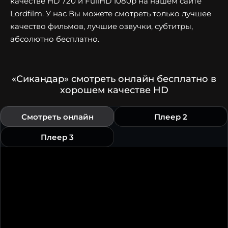
качестве HD 720 и FullHD 1080p на нашем сайте
Lordfilm. У нас Вы можете смотреть только лучшее
качество фильмов, лучшие озвучки, субтитры,
абсолютно бесплатно.
«Сикандар» смотреть онлайн бесплатно в
хорошем качестве HD
Смотреть онлайн
Плеер 2
Плеер 3