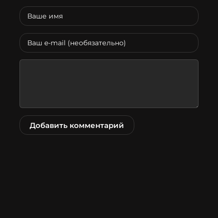
Добавить комментарий