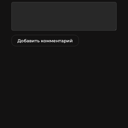
Добавить комментарий