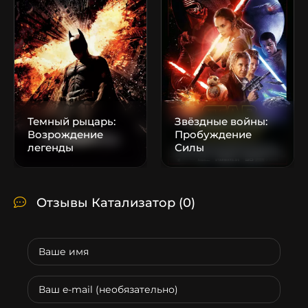
Темный рыцарь:
Звёздные войны:
Возрождение
Пробуждение
легенды
Силы
Отзывы Катализатор
(0)