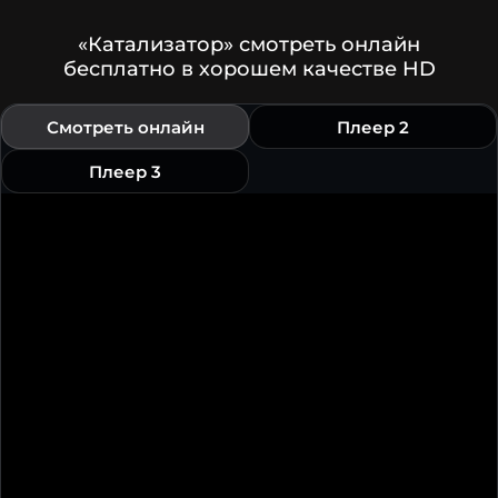
«Катализатор» смотреть онлайн
бесплатно в хорошем качестве HD
Смотреть онлайн
Плеер 2
Плеер 3