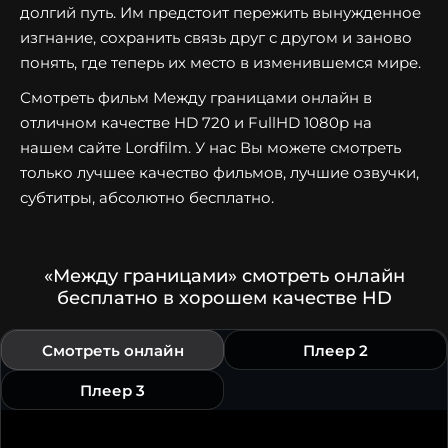
долгий путь. Им предстоит пережить вынужденное
изгнание, сохранить связь друг с другом и заново
понять, где теперь их место в изменившемся мире.
Смотреть фильм Между границами онлайн в
отличном качестве HD 720 и FullHD 1080p на
нашем сайте Lordfilm. У нас Вы можете смотреть
только лучшее качество фильмов, лучшие озвучки,
субтитры, абсолютно бесплатно.
«Между границами» смотреть онлайн
бесплатно в хорошем качестве HD
Смотреть онлайн
Плеер 2
Плеер 3