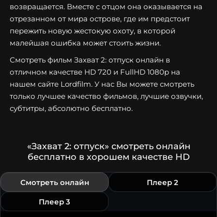
возвращается. Вместе с отцом она оказывается на
отрезанном от мира острове, где им предстоит
пережить новую жестокую охоту, в которой
малейшая ошибка может стоить жизни.
Смотреть фильм Захват 2: отпуск онлайн в
отличном качестве HD 720 и FullHD 1080p на
нашем сайте Lordfilm. У нас Вы можете смотреть
только лучшее качество фильмов, лучшие озвучки,
субтитры, абсолютно бесплатно.
«Захват 2: отпуск» смотреть онлайн
бесплатно в хорошем качестве HD
Смотреть онлайн
Плеер 2
Плеер 3