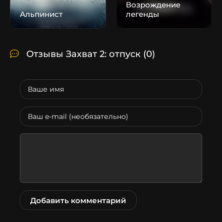
Возрождение
Альпинист
легенды
Отзывы Захват 2: отпуск
(0)
Добавить комментарий