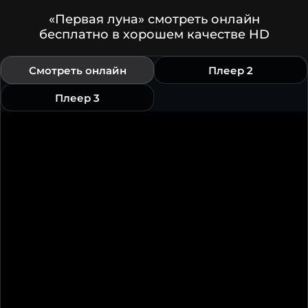
«Первая луна» смотреть онлайн
бесплатно в хорошем качестве HD
Смотреть онлайн
Плеер 2
Плеер 3