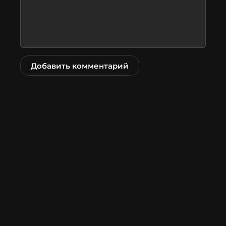
Добавить комментарий