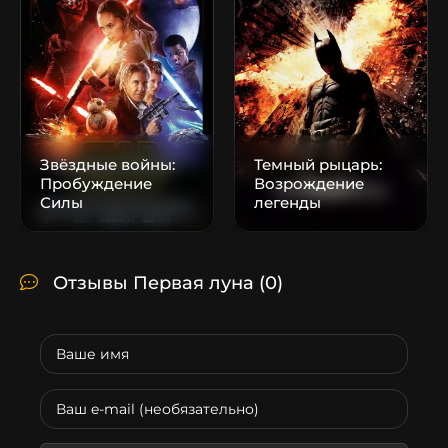
Звёздные войны:
Темный рыцарь:
Пробуждение
Возрождение
Силы
легенды
Отзывы Первая луна
(0)