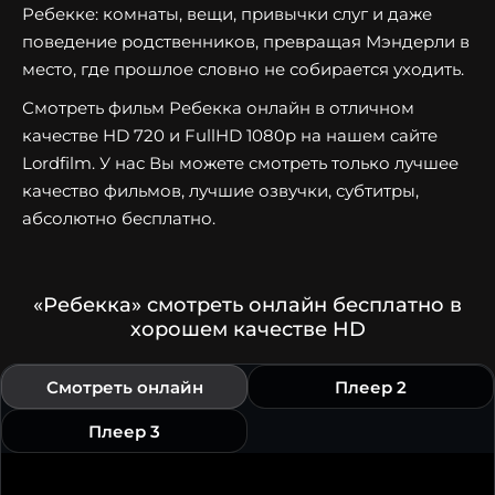
Ребекке: комнаты, вещи, привычки слуг и даже
поведение родственников, превращая Мэндерли в
место, где прошлое словно не собирается уходить.
Смотреть фильм Ребекка онлайн в отличном
качестве HD 720 и FullHD 1080p на нашем сайте
Lordfilm. У нас Вы можете смотреть только лучшее
качество фильмов, лучшие озвучки, субтитры,
абсолютно бесплатно.
«Ребекка» смотреть онлайн бесплатно в
хорошем качестве HD
Смотреть онлайн
Плеер 2
Плеер 3