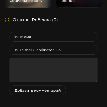
Социальная сеть
клонов
Отзывы Ребекка
(0)
Добавить комментарий