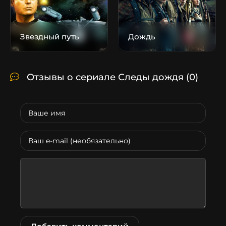
Звездный путь
Дождь
Отзывы о сериале Следы дождя
(0)