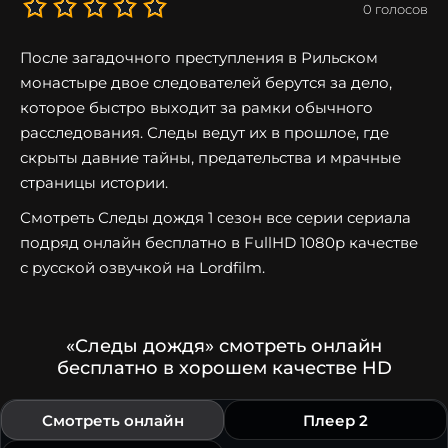
0
голосов
После загадочного преступления в Рильском
монастыре двое следователей берутся за дело,
которое быстро выходит за рамки обычного
расследования. Следы ведут их в прошлое, где
скрыты давние тайны, предательства и мрачные
страницы истории.
Смотреть Следы дождя 1 сезон все серии сериала
подряд онлайн бесплатно в FullHD 1080p качестве
с русской озвучкой на Lordfilm.
«Следы дождя» смотреть онлайн
бесплатно в хорошем качестве HD
Смотреть онлайн
Плеер 2