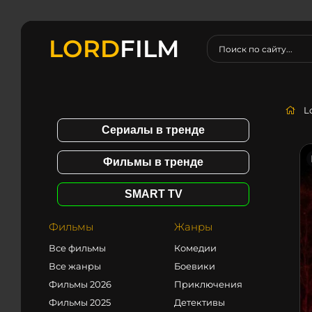
LORD
FILM
L
Сериалы в тренде
Фильмы в тренде
SMART TV
Фильмы
Жанры
Все фильмы
Комедии
Все жанры
Боевики
Фильмы 2026
Приключения
Фильмы 2025
Детективы