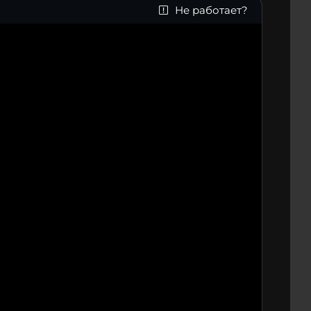
Не работает?