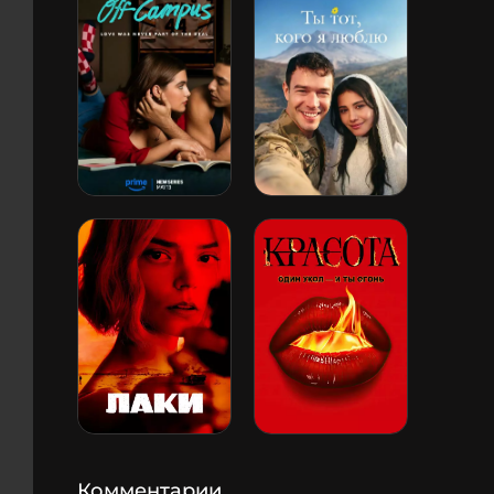
Комментарии