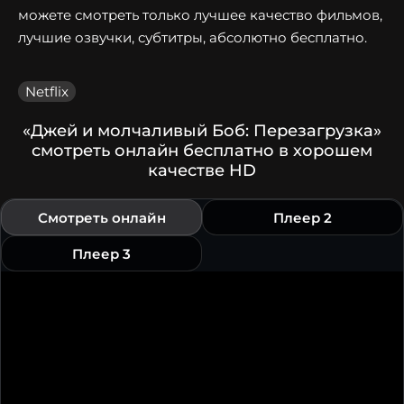
можете смотреть только лучшее качество фильмов,
лучшие озвучки, субтитры, абсолютно бесплатно.
Netflix
«Джей и молчаливый Боб: Перезагрузка»
смотреть онлайн бесплатно в хорошем
качестве HD
Смотреть онлайн
Плеер 2
Плеер 3