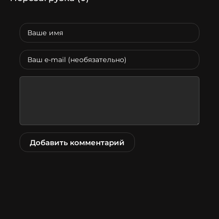
Добавить комментарий