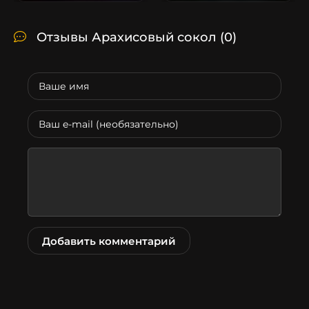
Отзывы Арахисовый сокол
(0)
Добавить комментарий