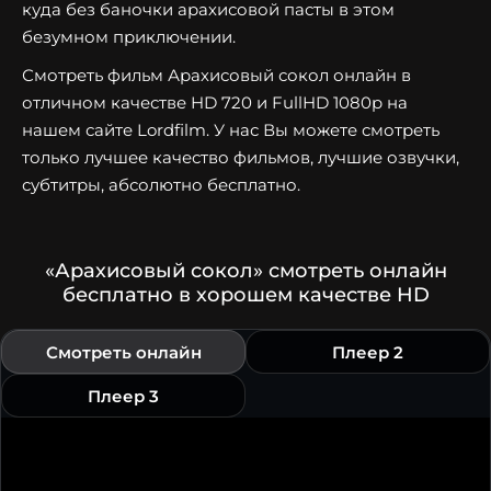
куда без баночки арахисовой пасты в этом
безумном приключении.
Смотреть фильм Арахисовый сокол онлайн в
отличном качестве HD 720 и FullHD 1080p на
нашем сайте Lordfilm. У нас Вы можете смотреть
только лучшее качество фильмов, лучшие озвучки,
субтитры, абсолютно бесплатно.
«Арахисовый сокол» смотреть онлайн
бесплатно в хорошем качестве HD
Смотреть онлайн
Плеер 2
Плеер 3