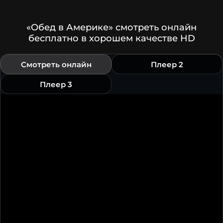
«Обед в Америке» смотреть онлайн
бесплатно в хорошем качестве HD
Смотреть онлайн
Плеер 2
Плеер 3