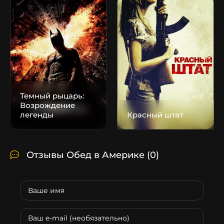
Темный рыцарь:
Возрождение
легенды
Красный штат
Отзывы Обед в Америке
(0)