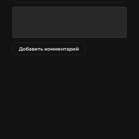
Добавить комментарий