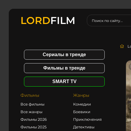
LORD
FILM
L
Сериалы в тренде
Фильмы в тренде
SMART TV
Фильмы
Жанры
Все фильмы
Комедии
Все жанры
Боевики
Фильмы 2026
Приключения
Фильмы 2025
Детективы