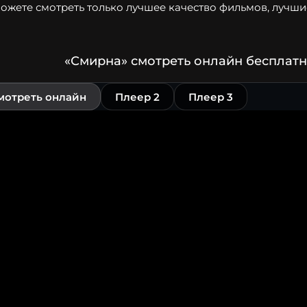
ожете смотреть только лучшее качество фильмов, лучшие
«Смирна» смотреть онлайн бесплатн
мотреть онлайн
Плеер 2
Плеер 3