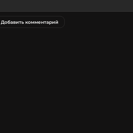
Добавить комментарий