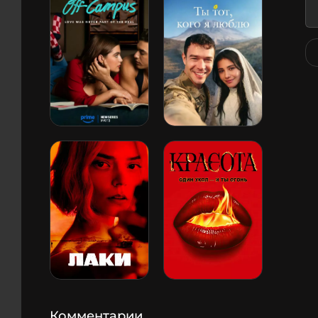
Комментарии