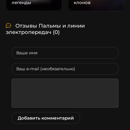
легенды
клонов
Отзывы Пальмы и линии
электропередач
(0)
Добавить комментарий