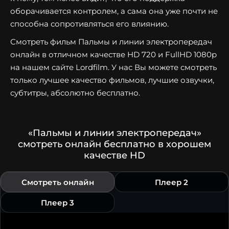
оборачивается контролем, а сама она уже почти не
способна сопротивляться его влиянию.
Смотреть фильм Пальмы и линии электропередач
онлайн в отличном качестве HD 720 и FullHD 1080p
на нашем сайте Lordfilm. У нас Вы можете смотреть
только лучшее качество фильмов, лучшие озвучки,
субтитры, абсолютно бесплатно.
«Пальмы и линии электропередач»
смотреть онлайн бесплатно в хорошем
качестве HD
Смотреть онлайн
Плеер 2
Плеер 3