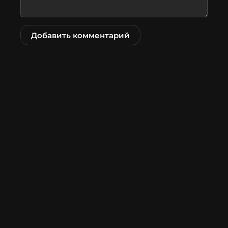
Добавить комментарий