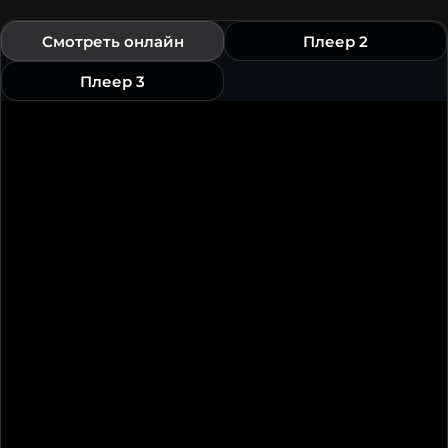
Смотреть онлайн
Плеер 2
Плеер 3