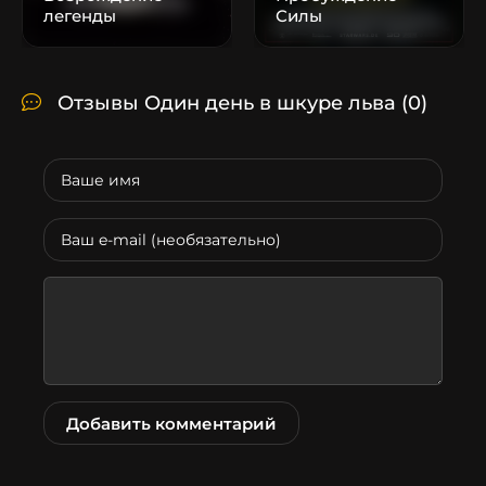
легенды
Силы
Отзывы Один день в шкуре льва
(0)
Добавить комментарий