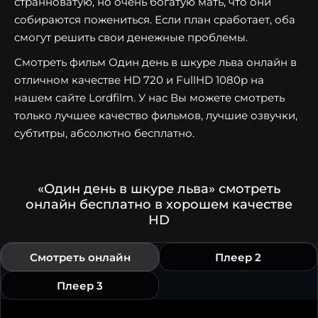
странноватую, но очень богатую мать, что они
собираются пожениться. Если план сработает, оба
смогут решить свои денежные проблемы.
Смотреть фильм Один день в шкуре льва онлайн в
отличном качестве HD 720 и FullHD 1080p на
нашем сайте Lordfilm. У нас Вы можете смотреть
только лучшее качество фильмов, лучшие озвучки,
субтитры, абсолютно бесплатно.
«Один день в шкуре льва» смотреть
онлайн бесплатно в хорошем качестве
HD
Смотреть онлайн
Плеер 2
Плеер 3