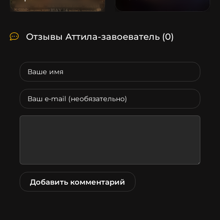
Отзывы Аттила-завоеватель
(0)
Добавить комментарий