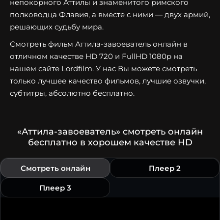
непокорного Аттилы и знаменитого римского
полководца Флавия, а вместе с ними — двух армий,
решающих судьбу мира.
Смотреть фильм Аттила-завоеватель онлайн в
отличном качестве HD 720 и FullHD 1080p на
нашем сайте Lordfilm. У нас Вы можете смотреть
только лучшее качество фильмов, лучшие озвучки,
субтитры, абсолютно бесплатно.
«Аттила-завоеватель» смотреть онлайн
бесплатно в хорошем качестве HD
Смотреть онлайн
Плеер 2
Плеер 3