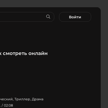
Войти
 смотреть онлайн
ческий, Триллер, Драма
 / 02:08