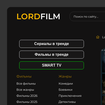
LORD
FILM
L
Сериалы в тренде
Фильмы в тренде
SMART TV
Фильмы
Жанры
Все фильмы
Комедии
Все жанры
Боевики
Фильмы 2026
Приключения
Фильмы 2025
Детективы