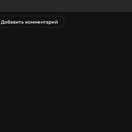
Добавить комментарий