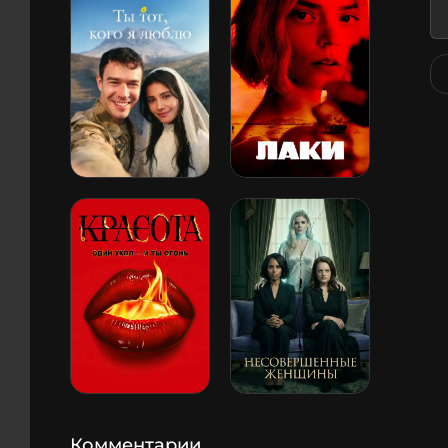
Комментарии