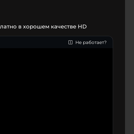
латно в хорошем качестве HD
Не работает?