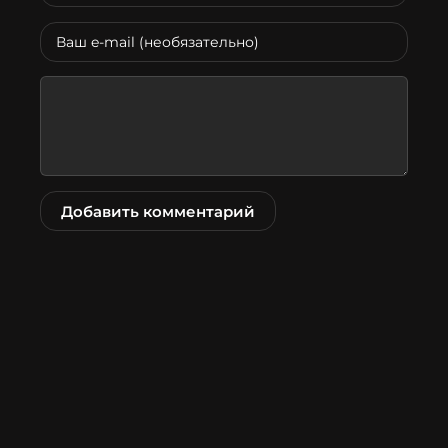
Добавить комментарий