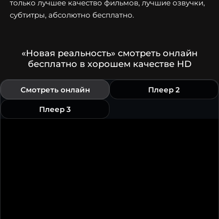
только лучшее качество фильмов, лучшие озвучки,
субтитры, абсолютно бесплатно.
«Новая реальность» смотреть онлайн
бесплатно в хорошем качестве HD
Смотреть онлайн
Плеер 2
Плеер 3