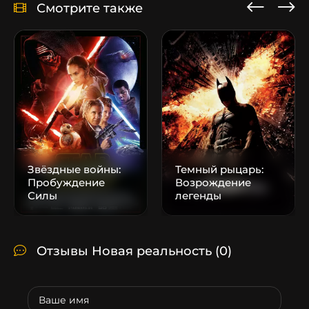
Смотрите также
Звёздные войны:
Темный рыцарь:
Пробуждение
Возрождение
Силы
легенды
Отзывы Новая реальность
(0)