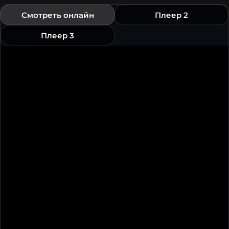
Смотреть онлайн
Плеер 2
Плеер 3