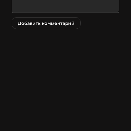
Добавить комментарий