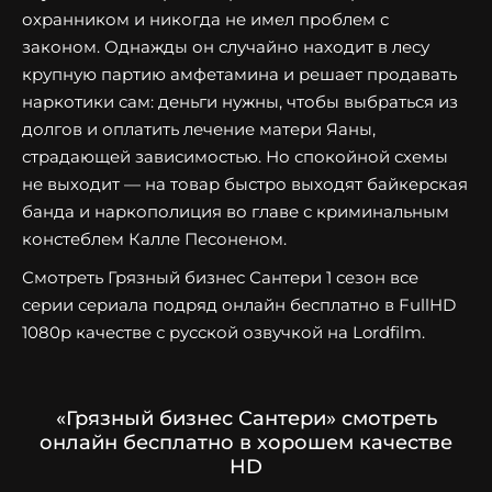
охранником и никогда не имел проблем с
законом. Однажды он случайно находит в лесу
крупную партию амфетамина и решает продавать
наркотики сам: деньги нужны, чтобы выбраться из
долгов и оплатить лечение матери Яаны,
страдающей зависимостью. Но спокойной схемы
не выходит — на товар быстро выходят байкерская
банда и наркополиция во главе с криминальным
констеблем Калле Песоненом.
Смотреть Грязный бизнес Сантери 1 сезон все
серии сериала подряд онлайн бесплатно в FullHD
1080p качестве с русской озвучкой на Lordfilm.
«Грязный бизнес Сантери» смотреть
онлайн бесплатно в хорошем качестве
HD