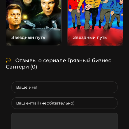
Звездный путь
Звездный путь
Отзывы о сериале Грязный бизнес
Сантери
(0)