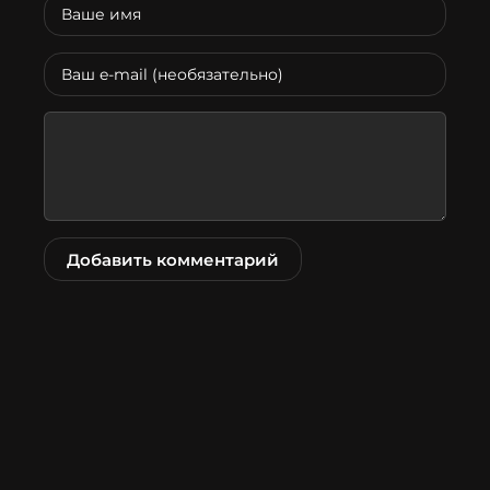
Добавить комментарий