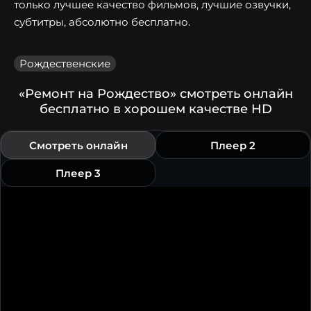
только лучшее качество фильмов, лучшие озвучки,
субтитры, абсолютно бесплатно.
Рождественские
«Ремонт на Рождество» смотреть онлайн
бесплатно в хорошем качестве HD
Смотреть онлайн
Плеер 2
Плеер 3