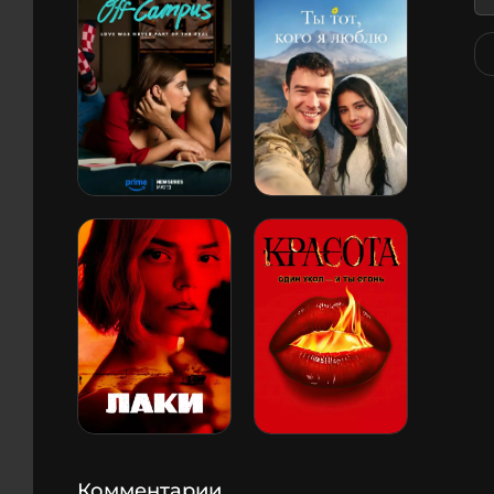
Комментарии