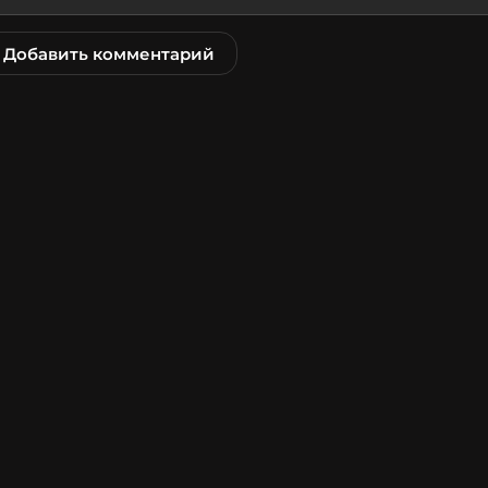
Добавить комментарий