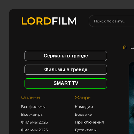
LORD
FILM
L
Сериалы в тренде
Фильмы в тренде
SMART TV
Фильмы
Жанры
Все фильмы
Комедии
Все жанры
Боевики
Фильмы 2026
Приключения
Фильмы 2025
Детективы