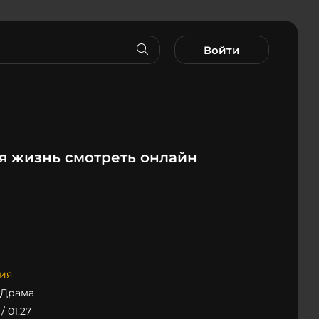
Войти
я жизнь смотреть онлайн
ия
 Драма
/ 01:27