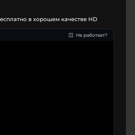
бесплатно в хорошем качестве HD
Не работает?