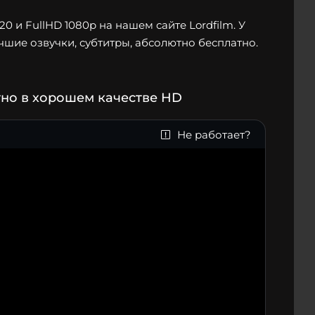
 и FullHD 1080p на нашем сайте Lordfilm. У
чшие озвучки, субтитры, абсолютно бесплатно.
тно в хорошем качестве HD
Не работает?