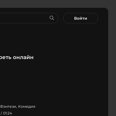
Войти
реть онлайн
 Фэнтези, Комедия
/ 01:24