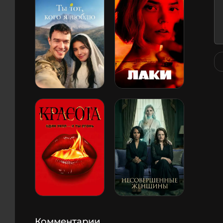
Комментарии