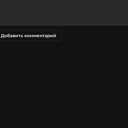
Добавить комментарий