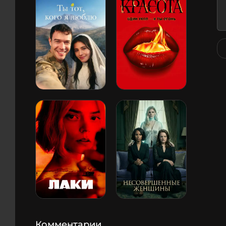
Комментарии