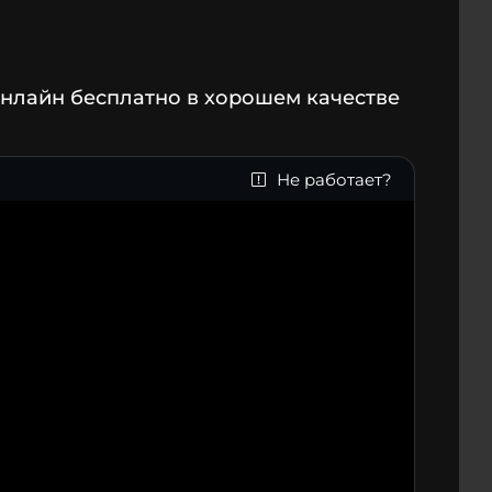
онлайн бесплатно в хорошем качестве
Не работает?