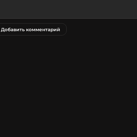
Добавить комментарий