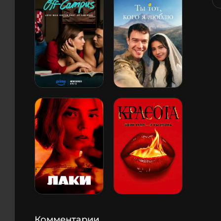
Комментарии