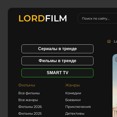
LORD
FILM
L
Сериалы в тренде
Фильмы в тренде
SMART TV
Фильмы
Жанры
Все фильмы
Комедии
Все жанры
Боевики
Фильмы 2026
Приключения
Фильмы 2025
Детективы