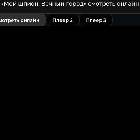
«Мой шпион: Вечный город» смотреть онлайн
мотреть онлайн
Плеер 2
Плеер 3