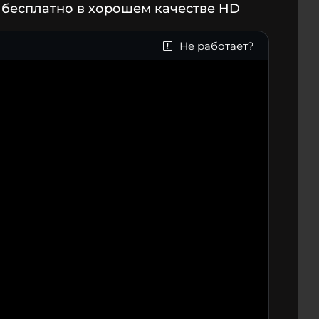
 бесплатно в хорошем качестве HD
Не работает?