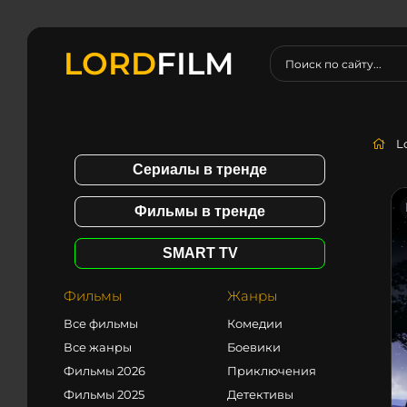
LORD
FILM
L
Сериалы в тренде
Фильмы в тренде
SMART TV
Фильмы
Жанры
Все фильмы
Комедии
Все жанры
Боевики
Фильмы 2026
Приключения
Фильмы 2025
Детективы