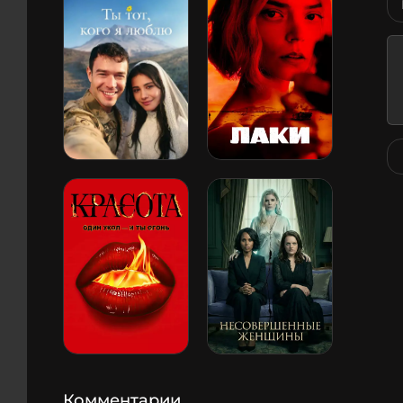
Комментарии