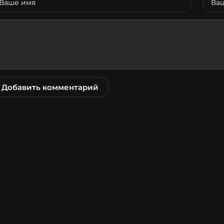
Добавить комментарий