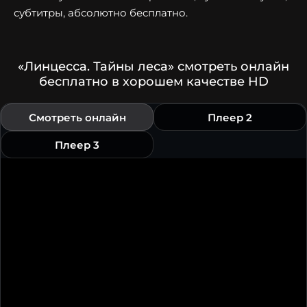
субтитры, абсолютно бесплатно.
«Линцесса. Тайны леса» смотреть онлайн
бесплатно в хорошем качестве HD
Смотреть онлайн
Плеер 2
Плеер 3