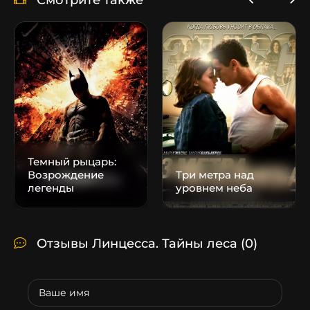
Смотрите также
Темный рыцарь:
Возрождение
Три метра над
легенды
уровнем неба
Отзывы Линцесса. Тайны леса
(0)