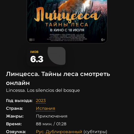
IMDB
6.3
Линцесса. Тайны леса смотреть
онлайн
Lincessa. Los silencios del bosque
Год выхода:
2023
Страна:
Испания
Жанры:
Приключения
Время:
88 мин. / 01:28
Озвучка:
Рус. Дублированный
(субтитры)