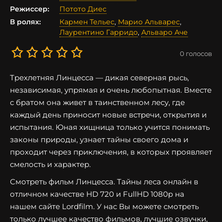
Режиссер:
Потото Диес
В ролях:
Кармен Тельес
,
Марио Альварес
,
Лаурентино Гарридо
,
Альваро Аче
0
голосов
Трехлетняя Линцесса — дикая северная рысь,
независимая, упрямая и очень любопытная. Вместе
с братом она живет в таинственном лесу, где
каждый день приносит новые встречи, открытия и
испытания. Юная хищница только учится понимать
законы природы, узнает тайны своего дома и
проходит через приключения, в которых проявляет
смелость и характер.
Смотреть фильм Линцесса. Тайны леса онлайн в
отличном качестве HD 720 и FullHD 1080p на
нашем сайте Lordfilm. У нас Вы можете смотреть
только лучшее качество фильмов, лучшие озвучки,