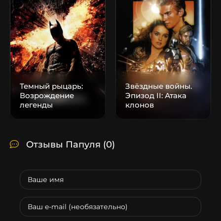
Темный рыцарь:
Звёздные войны.
Возрождение
Эпизод II: Атака
легенды
клонов
Отзывы Папуля
(0)