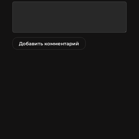
Добавить комментарий