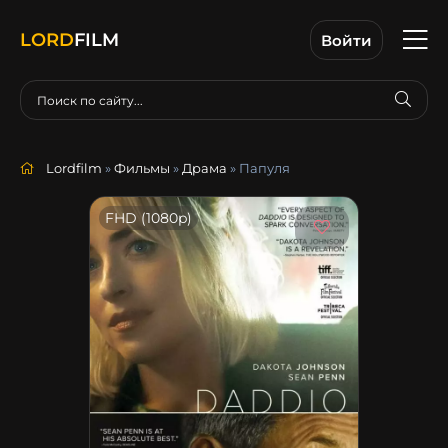
LORD
FILM
Войти
Lordfilm
»
Фильмы
»
Драма
» Папуля
FHD (1080p)