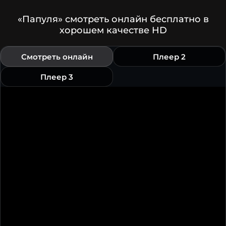
«Папуля» смотреть онлайн бесплатно в
хорошем качестве HD
Смотреть онлайн
Плеер 2
Плеер 3