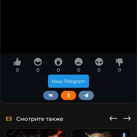
0
0
0
0
0
0
Наш Telegram
Смотрите также