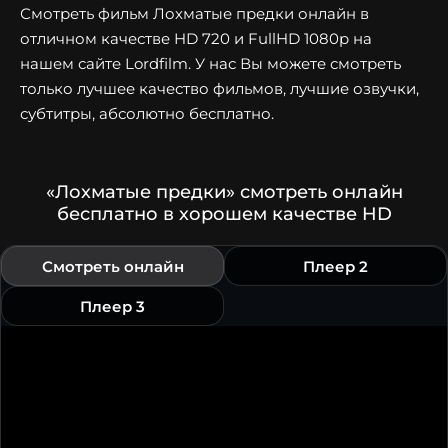
Смотреть фильм Лохматые предки онлайн в
отличном качестве HD 720 и FullHD 1080p на
нашем сайте Lordfilm. У нас Вы можете смотреть
только лучшее качество фильмов, лучшие озвучки,
субтитры, абсолютно бесплатно.
«Лохматые предки» смотреть онлайн
бесплатно в хорошем качестве HD
Смотреть онлайн
Плеер 2
Плеер 3