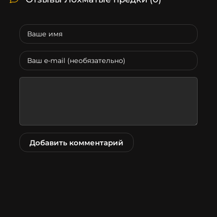
Добавить комментарий