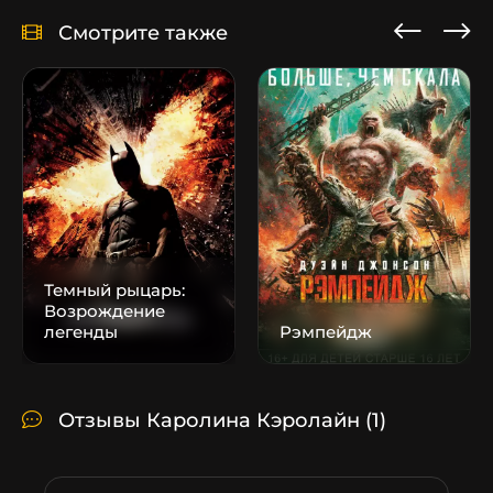
Смотрите также
Темный рыцарь:
Возрождение
легенды
Рэмпейдж
Отзывы Каролина Кэролайн
(1)