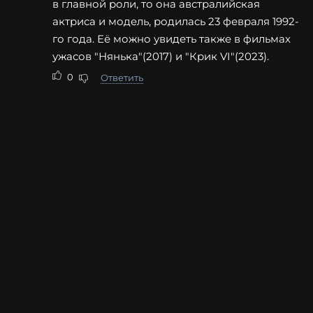
в главной роли, то она австралийская
актриса и модель, родилась 23 февраля 1992-
го года. Её можно увидеть также в фильмах
ужасов "Нянька"(2017) и "Крик VI"(2023).
0
Ответить