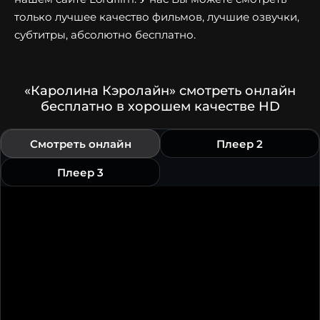
только лучшее качество фильмов, лучшие озвучки,
субтитры, абсолютно бесплатно.
«Каролина Кэролайн» смотреть онлайн
бесплатно в хорошем качестве HD
Смотреть онлайн
Плеер 2
Плеер 3