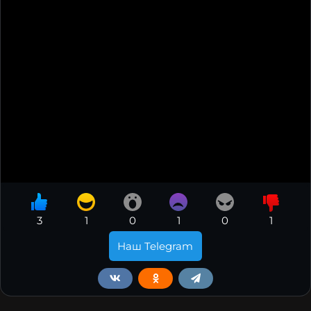
3
1
0
1
0
1
Наш Telegram