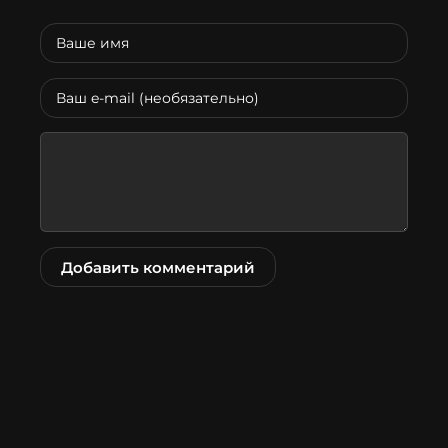
Добавить комментарий