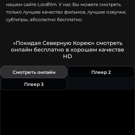
нашем сайте Lordfilm. У нас Вы можете смотреть
только лучшее качество фильмов, лучшие озвучки,
субтитры, абсолютно бесплатно.
«Покидая Северную Корею» смотреть
онлайн бесплатно в хорошем качестве
HD
Смотреть онлайн
Плеер 2
Плеер 3