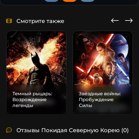
Смотрите также
Темный рыцарь:
Звёздные войны:
Возрождение
Пробуждение
легенды
Силы
Отзывы Покидая Северную Корею
(0)