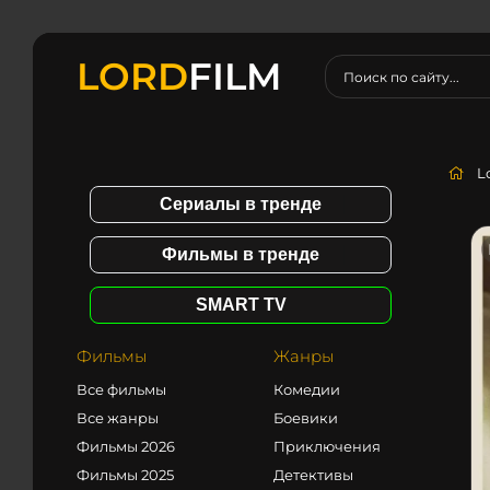
LORD
FILM
L
Сериалы в тренде
Фильмы в тренде
SMART TV
Фильмы
Жанры
Все фильмы
Комедии
Все жанры
Боевики
Фильмы 2026
Приключения
Фильмы 2025
Детективы