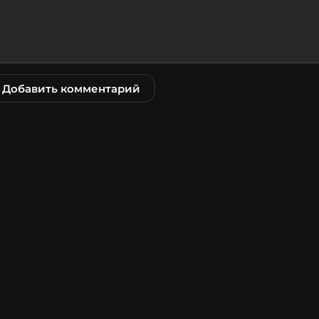
Добавить комментарий