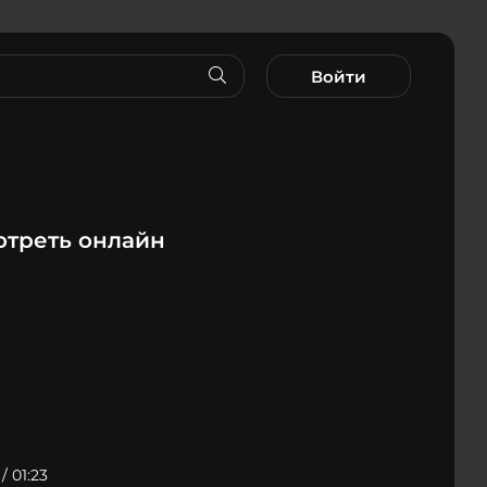
Войти
отреть онлайн
/ 01:23