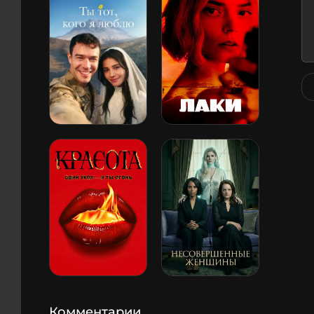
Комментарии