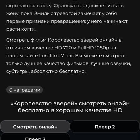
скрываются в лесу. Франсуа продолжает искать
жену, пока Эмиль с тревогой замечает у себя
первые признаки превращения: у него начинают
расти когти.
Смотреть фильм Королевство зверей онлайн в
отличном качестве HD 720 и FullHD 1080p на
нашем сайте Lordfilm. У нас Вы можете смотреть
только лучшее качество фильмов, лучшие озвучки,
субтитры, абсолютно бесплатно.
С наградами
«Королевство зверей» смотреть онлайн
бесплатно в хорошем качестве HD
Смотреть онлайн
Плеер 2
Плеер 3