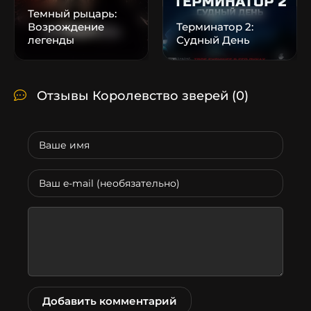
Темный рыцарь:
Возрождение
Терминатор 2:
легенды
Судный День
Отзывы Королевство зверей
(0)
Добавить комментарий