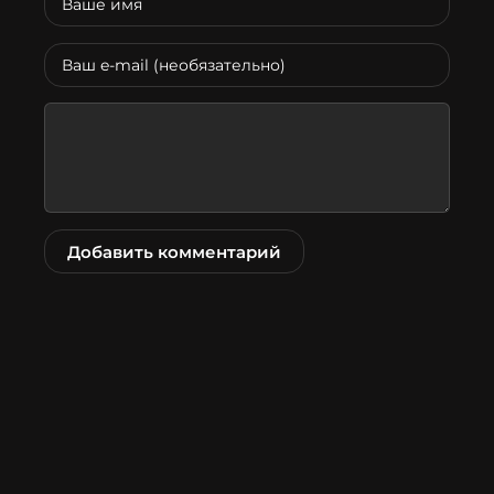
Добавить комментарий