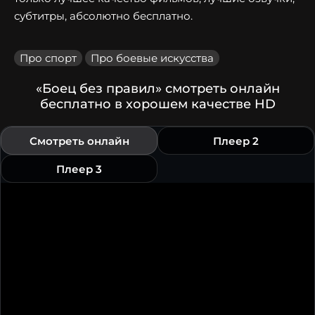
субтитры, абсолютно бесплатно.
Про спорт
Про боевые искусства
«Боец без правил» смотреть онлайн
бесплатно в хорошем качестве HD
Смотреть онлайн
Плеер 2
Плеер 3