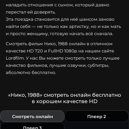
наладить отношения с сыном, который давно
перестал ей доверять.
Эта поездка становится для неё шансом заново
найти себя — не только как артистку, но и как мать
и просто женщину, готовую начать всё сначала.
Смотреть фильм Нико, 1988 онлайн в отличном
качестве HD 720 и FullHD 1080p на нашем сайте
Lordfilm. У нас Вы можете смотреть только лучшее
качество фильмов, лучшие озвучки, субтитры,
абсолютно бесплатно.
«Нико, 1988» смотреть онлайн бесплатно
в хорошем качестве HD
Смотреть онлайн
Плеер 2
Плеер 3