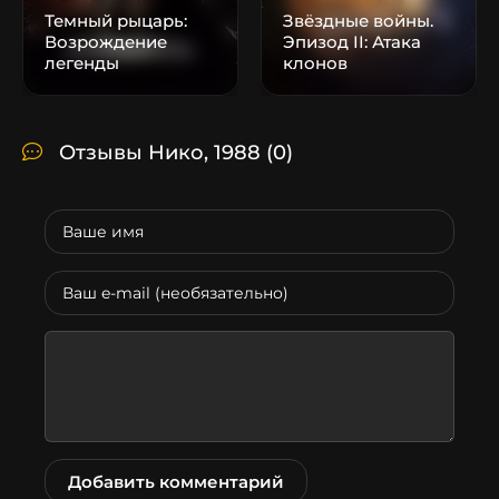
Темный рыцарь:
Звёздные войны.
Возрождение
Эпизод II: Атака
легенды
клонов
Отзывы Нико, 1988
(0)
Добавить комментарий