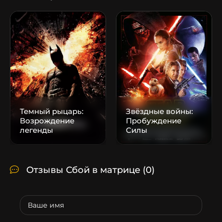
Темный рыцарь:
Звёздные войны:
Возрождение
Пробуждение
легенды
Силы
Отзывы Сбой в матрице
(0)