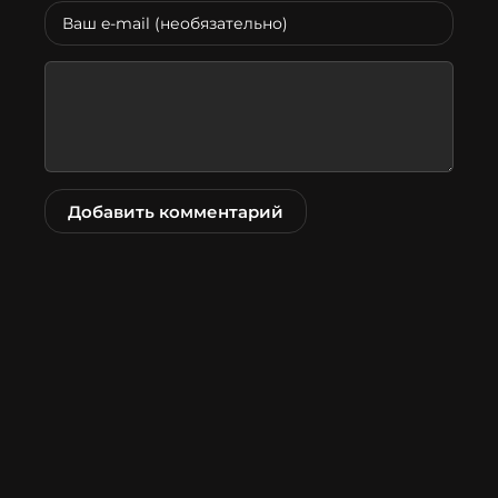
Добавить комментарий