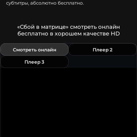
субтитры, абсолютно бесплатно.
«Сбой в матрице» смотреть онлайн
бесплатно в хорошем качестве HD
Смотреть онлайн
Плеер 2
Плеер 3