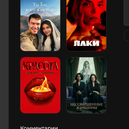
Комментарии