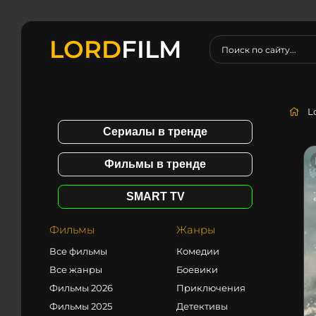
LORD
FILM
L
Сериалы в тренде
Фильмы в тренде
SMART TV
Фильмы
Жанры
Все фильмы
Комедии
Все жанры
Боевики
Фильмы 2026
Приключения
Фильмы 2025
Детективы