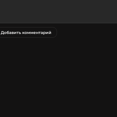
Добавить комментарий