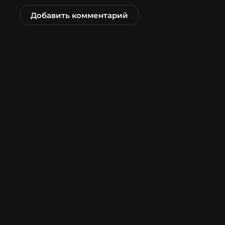
Добавить комментарий