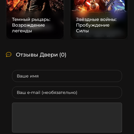
Темный рыцарь:
Звёздные войны:
Возрождение
Пробуждение
легенды
Силы
Отзывы Двери
(0)