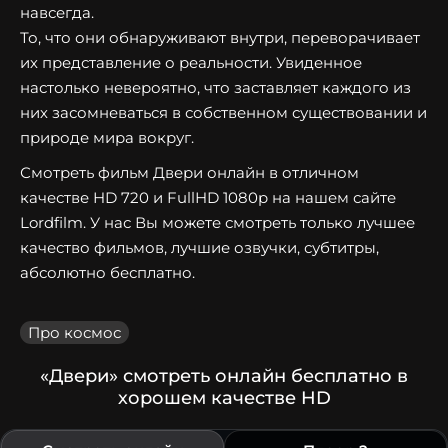
навсегда.
То, что они обнаруживают внутри, переворачивает
их представление о реальности. Увиденное
настолько невероятно, что заставляет каждого из
них засомневаться в собственном существовании и
природе мира вокруг.
Смотреть фильм Двери онлайн в отличном
качестве HD 720 и FullHD 1080p на нашем сайте
Lordfilm. У нас Вы можете смотреть только лучшее
качество фильмов, лучшие озвучки, субтитры,
абсолютно бесплатно.
Про космос
«Двери» смотреть онлайн бесплатно в
хорошем качестве HD