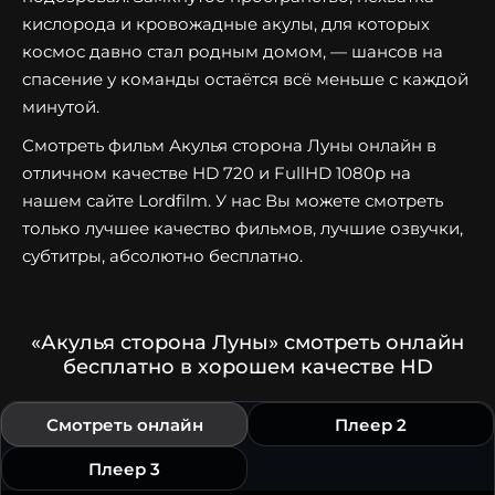
кислорода и кровожадные акулы, для которых
космос давно стал родным домом, — шансов на
спасение у команды остаётся всё меньше с каждой
минутой.
Смотреть фильм Акулья сторона Луны онлайн в
отличном качестве HD 720 и FullHD 1080p на
нашем сайте Lordfilm. У нас Вы можете смотреть
только лучшее качество фильмов, лучшие озвучки,
субтитры, абсолютно бесплатно.
«Акулья сторона Луны» смотреть онлайн
бесплатно в хорошем качестве HD
Смотреть онлайн
Плеер 2
Плеер 3