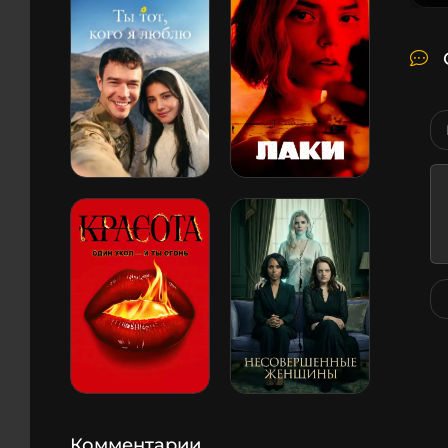
Комментарии