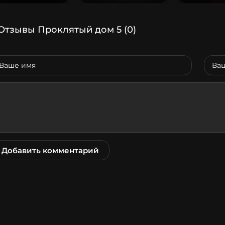
Отзывы Проклятый дом 5
(0)
Добавить комментарий