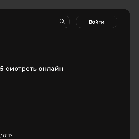
Войти
5 смотреть онлайн
/ 01:17