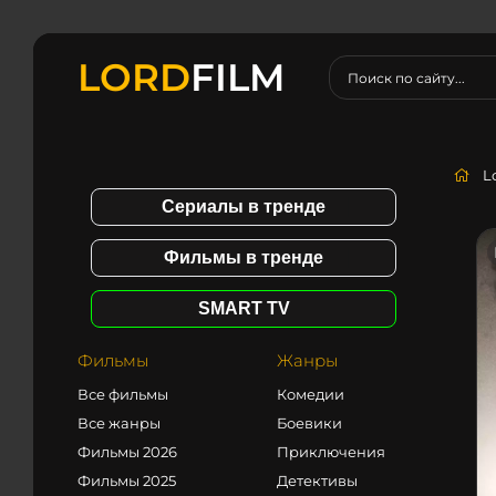
LORD
FILM
L
Сериалы в тренде
Фильмы в тренде
SMART TV
Фильмы
Жанры
Все фильмы
Комедии
Все жанры
Боевики
Фильмы 2026
Приключения
Фильмы 2025
Детективы