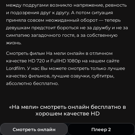
между подругами возникло напряжение, ревность
и подозрения друг к другу. А потом ситуация
приняла совсем неожиданный оборот — теперь
девушкам предстоит бороться не за дружбу и не за
симпатию загадочного гостя, а за собственную
жизнь.
Смотреть фильм На мели онлайн в отличном
качестве HD 720 и FullHD 1080p на нашем сайте
Lordfilm. У нас Вы можете смотреть только лучшее
качество фильмов, лучшие озвучки, субтитры,
абсолютно бесплатно.
«На мели» смотреть онлайн бесплатно в
хорошем качестве HD
Смотреть онлайн
Плеер 2