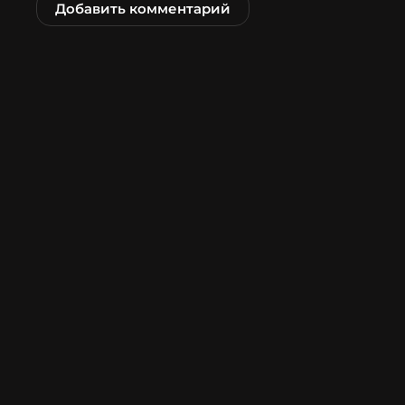
Добавить комментарий