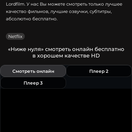
Lordfilm. У нас Вы можете смотреть только лучшее
качество фильмов, лучшие озвучки, субтитры,
абсолютно бесплатно.
Netflix
«Ниже нуля» смотреть онлайн бесплатно
в хорошем качестве HD
Смотреть онлайн
Плеер 2
Плеер 3