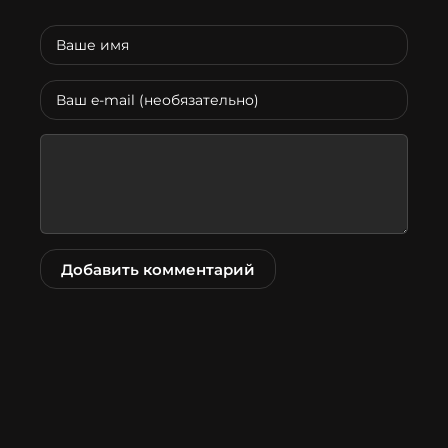
Добавить комментарий