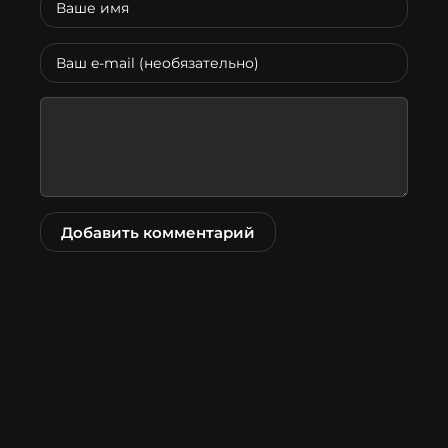
Добавить комментарий