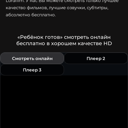
Lordfilm. У нас Вы можете смотреть только лучшее
качество фильмов, лучшие озвучки, субтитры,
абсолютно бесплатно.
«Ребёнок готов» смотреть онлайн
бесплатно в хорошем качестве HD
Смотреть онлайн
Плеер 2
Плеер 3