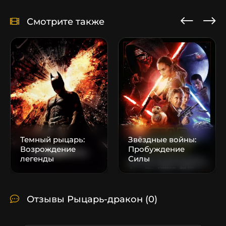
Смотрите также
Темный рыцарь:
Звёздные войны:
Возрождение
Пробуждение
легенды
Силы
Отзывы Рыцарь-дракон
(0)