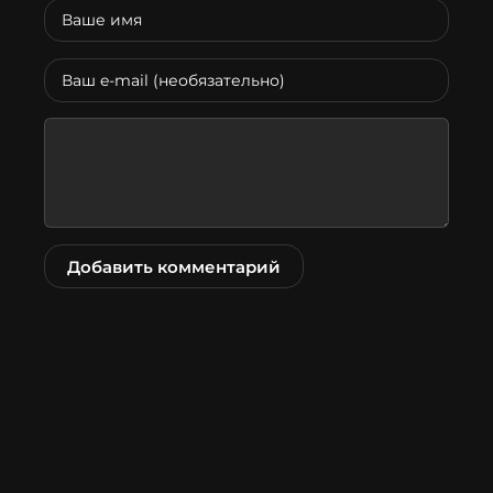
Добавить комментарий