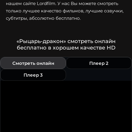
нашем сайте Lordfilm. У нас Вы можете смотреть
только лучшее качество фильмов, лучшие озвучки,
субтитры, абсолютно бесплатно.
«Рыцарь-дракон» смотреть онлайн
бесплатно в хорошем качестве HD
Смотреть онлайн
Плеер 2
Плеер 3