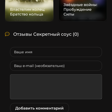
Звёздные войны:
Властелин колец:
Пробуждение
Братство кольца
Силы
Отзывы Секретный соус
(0)
Добавить комментарий