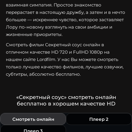
взаимная симпатия. Простое знакомство
перерастает в настоящую дружбу, а затем и в нечто
большее — искреннее чувство, которое заставляет
Лору по-новому взглянуть на свои амбиции и
жизненные приоритеты.
Смотреть фильм Секретный соус онлайн в
отличном качестве HD 720 и FullHD 1080p на
нашем сайте Lordfilm. У нас Вы можете смотреть
только лучшее качество фильмов, лучшие озвучки,
субтитры, абсолютно бесплатно.
«Секретный соус» смотреть онлайн
бесплатно в хорошем качестве HD
Смотреть онлайн
Плеер 2
Плеер 3