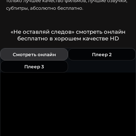
только лучшее качество фильмов, лучшие озвучки,
субтитры, абсолютно бесплатно.
«Не оставляй следов» смотреть онлайн
бесплатно в хорошем качестве HD
Смотреть онлайн
Плеер 2
Плеер 3