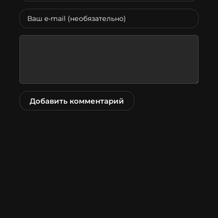
Добавить комментарий