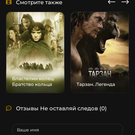
Смотрите также
Властелин колец:
Братство кольца
Тарзан. Легенда
Отзывы Не оставляй следов
(0)