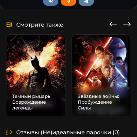
Смотрите также
Темный рыцарь:
Звёздные войны:
Возрождение
Пробуждение
легенды
Силы
Отзывы (Не)идеальные парочки
(0)