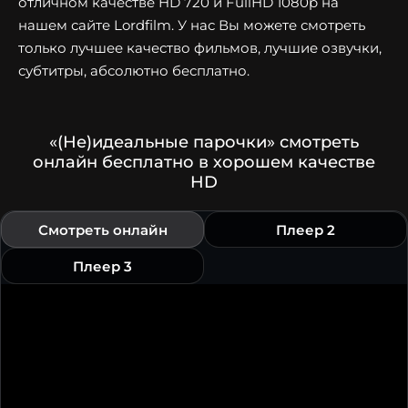
отличном качестве HD 720 и FullHD 1080p на
нашем сайте Lordfilm. У нас Вы можете смотреть
только лучшее качество фильмов, лучшие озвучки,
субтитры, абсолютно бесплатно.
«(Не)идеальные парочки» смотреть
онлайн бесплатно в хорошем качестве
HD
Смотреть онлайн
Плеер 2
Плеер 3