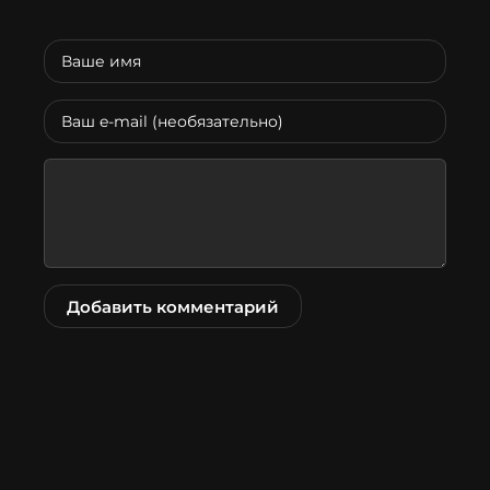
Добавить комментарий