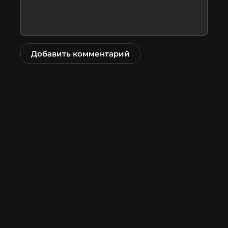
Добавить комментарий