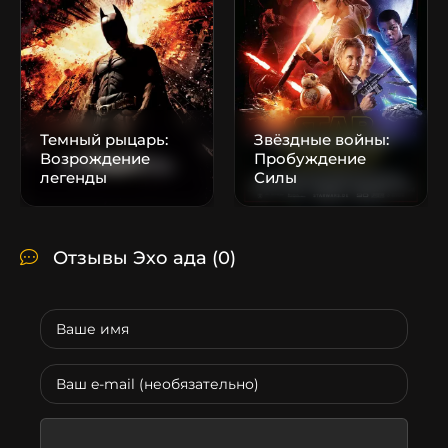
Темный рыцарь:
Звёздные войны:
Возрождение
Пробуждение
легенды
Силы
Отзывы Эхо ада
(0)