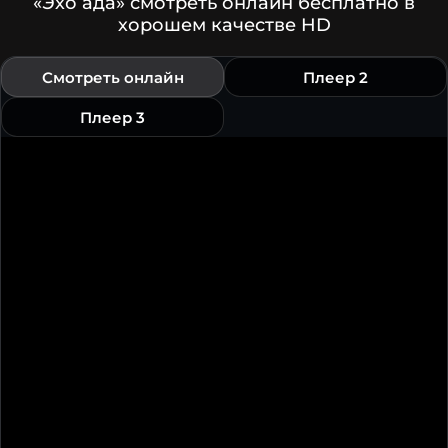
«Эхо ада» смотреть онлайн бесплатно в
хорошем качестве HD
Смотреть онлайн
Плеер 2
Плеер 3